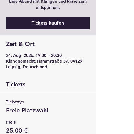
Eine Abend mit Klängen und Reise zum
entspannen.
Tickets kaufen
Zeit & Ort
24. Aug. 2026, 19:00 – 20:30
Klanggemacht, Hammstraße 37, 04129
Leipzig, Deutschland
Tickets
Tickettyp
Freie Platzwahl
Preis
25,00 €