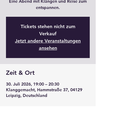
Eine Abend mit Klängen und Reise zum
entspannen.
Tickets stehen nicht zum
Verkauf
Jetzt andere Veranstaltungen
ansehen
Zeit & Ort
30. Juli 2026, 19:00 – 20:30
Klanggemacht, Hammstraße 37, 04129
Leipzig, Deutschland
Diese Veranstaltung teilen