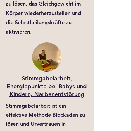
zu lösen, das Gleichgewicht im
Körper wiederherzustellen und
die Selbstheilungskräfte zu
aktivieren.
Stimmgabelarbeit,
Energiepunkte bei Babys und
Kindern, Narbenentstörung
Stimmgabelarbeit ist ein
effektive Methode Blockaden zu
lösen und Urvertrauen in