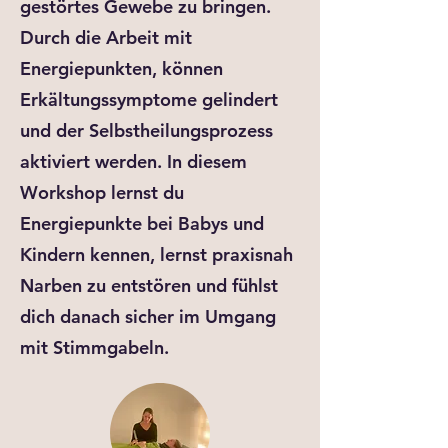
gestörtes Gewebe zu bringen.
Durch die Arbeit mit
Energiepunkten, können
Erkältungssymptome gelindert
und der Selbstheilungsprozess
aktiviert werden. In diesem
Workshop lernst du
Energiepunkte bei Babys und
Kindern kennen, lernst praxisnah
Narben zu entstören und fühlst
dich danach sicher im Umgang
mit Stimmgabeln.