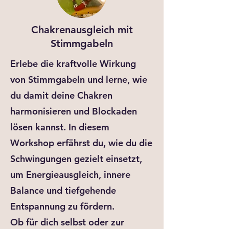
Chakrenausgleich mit
Stimmgabeln
Erlebe die kraftvolle Wirkung
von Stimmgabeln und lerne, wie
du damit deine Chakren
harmonisieren und Blockaden
lösen kannst. In diesem
Workshop erfährst du, wie du die
Schwingungen gezielt einsetzt,
um Energieausgleich, innere
Balance und tiefgehende
Entspannung zu fördern.
Ob für dich selbst oder zur