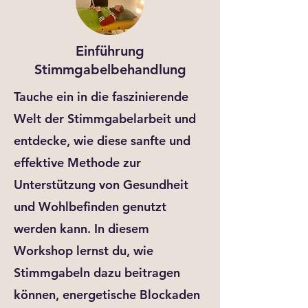
Einführung
Stimmgabelbehandlung
Tauche ein in die faszinierende
Welt der Stimmgabelarbeit und
entdecke, wie diese sanfte und
effektive Methode zur
Unterstützung von Gesundheit
und Wohlbefinden genutzt
werden kann. In diesem
Workshop lernst du, wie
Stimmgabeln dazu beitragen
können, energetische Blockaden