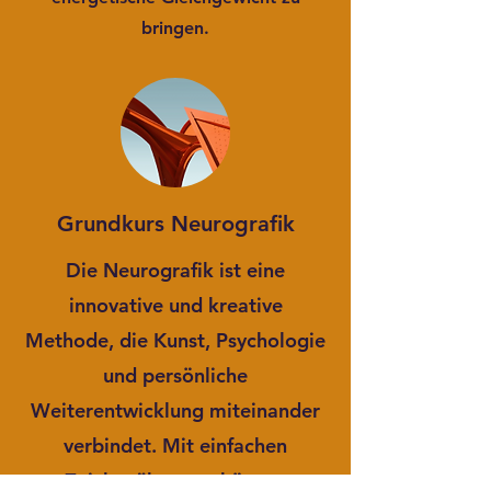
bringen.
Grundkurs Neurografik
Die Neurografik ist eine
innovative und kreative
Methode, die Kunst, Psychologie
und persönliche
Weiterentwicklung miteinander
verbindet. Mit einfachen
Zeichenübungen können