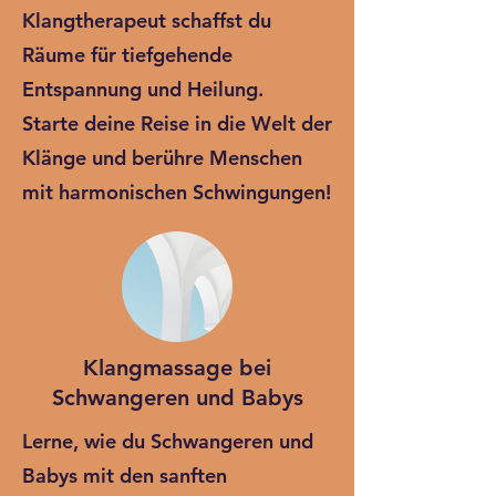
Klangtherapeut schaffst du
Räume für tiefgehende
Entspannung und Heilung.
Starte deine Reise in die Welt der
Klänge und berühre Menschen
mit harmonischen Schwingungen!
Klangmassage bei
Schwangeren und Babys
Lerne, wie du Schwangeren und
Babys mit den sanften