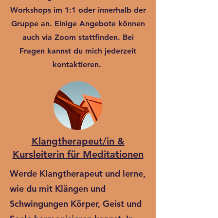
Workshops im 1:1 oder innerhalb der
Gruppe an. Einige Angebote können
auch via Zoom stattfinden. Bei
Fragen kannst du mich jederzeit
kontaktieren.
Klangtherapeut/in &
Kursleiterin für Meditationen
Werde Klangtherapeut und lerne,
wie du mit Klängen und
Schwingungen Körper, Geist und