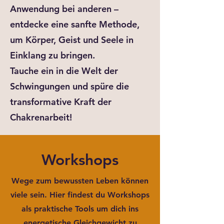
Anwendung bei anderen –
entdecke eine sanfte Methode,
um Körper, Geist und Seele in
Einklang zu bringen.
Tauche ein in die Welt der
Schwingungen und spüre die
transformative Kraft der
Chakrenarbeit!
Workshops
Wege zum bewussten Leben können
viele sein. Hier findest du Workshops
als praktische Tools um dich ins
energetische Gleichgewicht zu