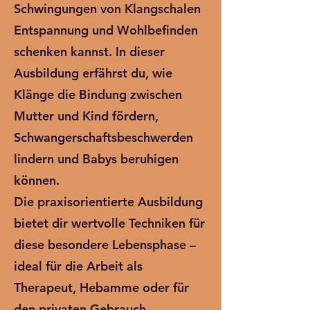
Schwingungen von Klangschalen
Entspannung und Wohlbefinden
schenken kannst. In dieser
Ausbildung erfährst du, wie
Klänge die Bindung zwischen
Mutter und Kind fördern,
Schwangerschaftsbeschwerden
lindern und Babys beruhigen
können.
Die praxisorientierte Ausbildung
bietet dir wertvolle Techniken für
diese besondere Lebensphase –
ideal für die Arbeit als
Therapeut, Hebamme oder für
den privaten Gebrauch.