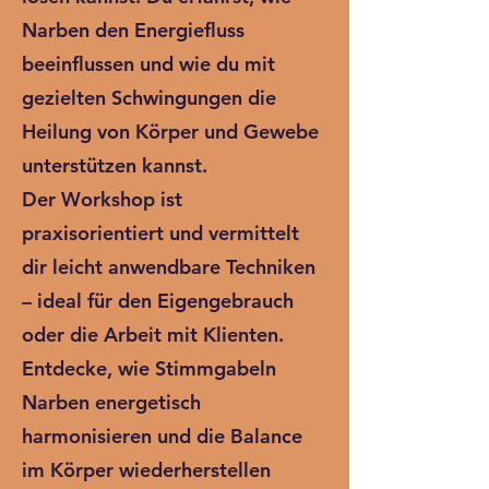
Narben den Energiefluss
beeinflussen und wie du mit
gezielten Schwingungen die
Heilung von Körper und Gewebe
unterstützen kannst.
Der Workshop ist
praxisorientiert und vermittelt
dir leicht anwendbare Techniken
– ideal für den Eigengebrauch
oder die Arbeit mit Klienten.
Entdecke, wie Stimmgabeln
Narben energetisch
harmonisieren und die Balance
im Körper wiederherstellen