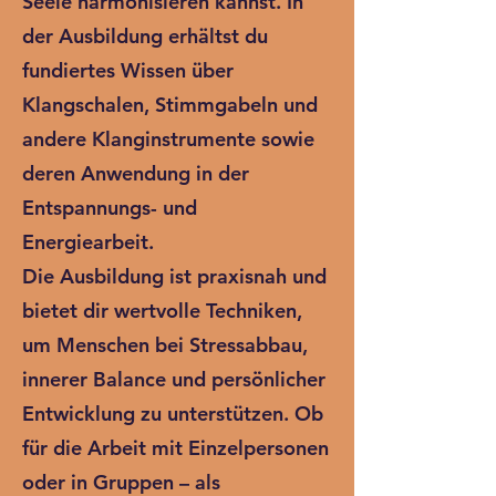
Seele harmonisieren kannst. In
der Ausbildung erhältst du
fundiertes Wissen über
Klangschalen, Stimmgabeln und
andere Klanginstrumente sowie
deren Anwendung in der
Entspannungs- und
Energiearbeit.
Die Ausbildung ist praxisnah und
bietet dir wertvolle Techniken,
um Menschen bei Stressabbau,
innerer Balance und persönlicher
Entwicklung zu unterstützen. Ob
für die Arbeit mit Einzelpersonen
oder in Gruppen – als