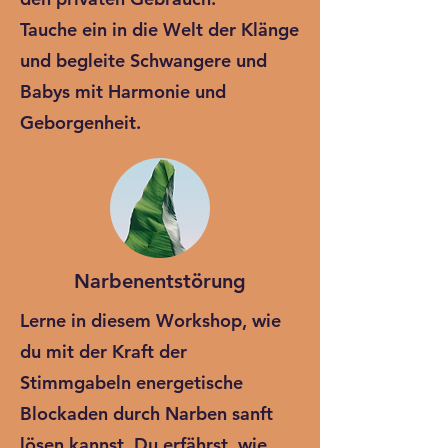
Tauche ein in die Welt der Klänge
und begleite Schwangere und
Babys mit Harmonie und
Geborgenheit.
Narbenentstörung
Lerne in diesem Workshop, wie
du mit der Kraft der
Stimmgabeln energetische
Blockaden durch Narben sanft
lösen kannst. Du erfährst, wie