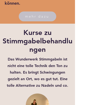
können.
mehr dazu
Kurse zu
Stimmgabelbehandlu
ngen
Das Wunderwerk Stimmgabeln ist
nicht eine tolle Technik den Ton zu
halten. Es bringt Schwingungen
gezielt an Ort, wo es gut tut. Eine
tolle Alternative zu Nadeln und co.