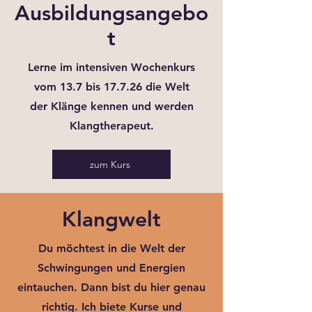
Ausbildungsangebo
t
Lerne im intensiven Wochenkurs
vom 13.7 bis 17.7.26 die Welt
der Klänge kennen und werden
Klangtherapeut.
zum Kurs
Klangwelt
Du möchtest in die Welt der
Schwingungen und Energien
eintauchen. Dann bist du hier genau
richtig. Ich biete Kurse und