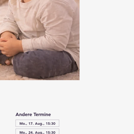
Andere Termine
Mo., 17. Aug., 15:30
Mo., 24. Aug., 15:30