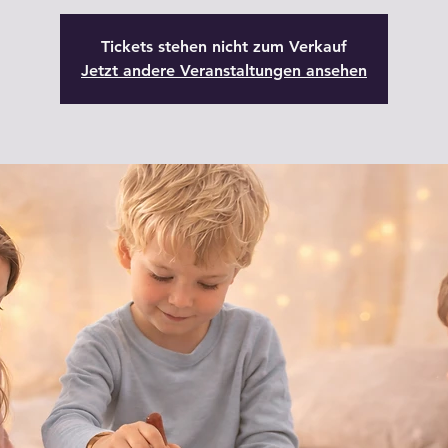
Tickets stehen nicht zum Verkauf
Jetzt andere Veranstaltungen ansehen