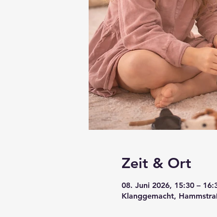
Zeit & Ort
08. Juni 2026, 15:30 – 16:
Klanggemacht, Hammstraße