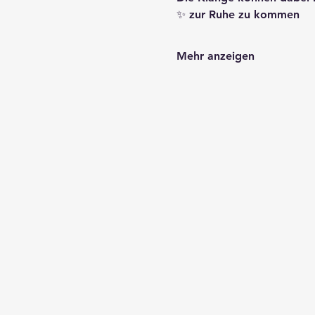
✨ zur Ruhe zu kommen
Mehr anzeigen