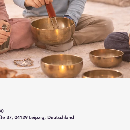
30
 37, 04129 Leipzig, Deutschland