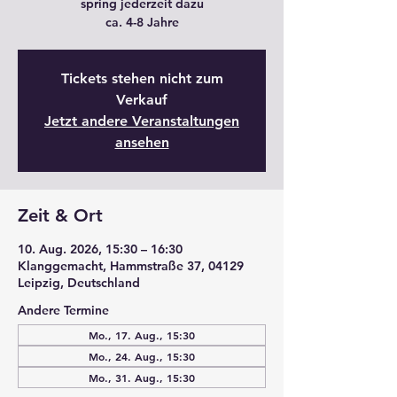
spring jederzeit dazu
ca. 4-8 Jahre
Tickets stehen nicht zum
Verkauf
Jetzt andere Veranstaltungen
ansehen
Zeit & Ort
10. Aug. 2026, 15:30 – 16:30
Klanggemacht, Hammstraße 37, 04129
Leipzig, Deutschland
Andere Termine
Mo., 17. Aug., 15:30
Mo., 24. Aug., 15:30
Mo., 31. Aug., 15:30