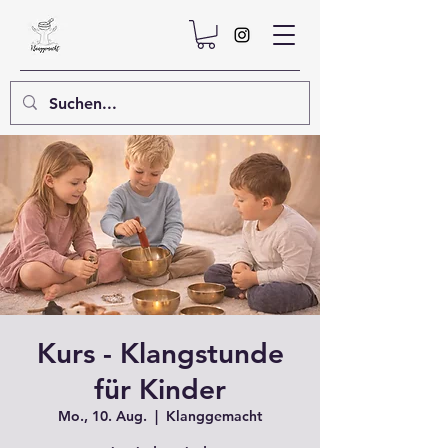
Kurs - Klangstunde
für Kinder
Mo., 10. Aug.
  |  
Klanggemacht